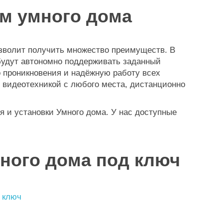
м умного дома
озволит получить множество преимуществ. В
будут автономно поддерживать заданный
о проникновения и надёжную работу всех
 видеотехникой с любого места, дистанционно
я и установки Умного дома. У нас доступные
ного дома под ключ