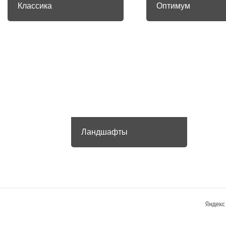
Классика
Оптимум
Ландшафты