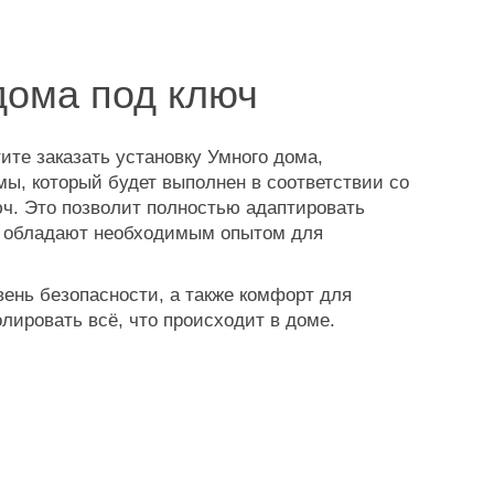
дома под ключ
ите заказать установку Умного дома,
ы, который будет выполнен в соответствии со
ч. Это позволит полностью адаптировать
и обладают необходимым опытом для
ень безопасности, а также комфорт для
лировать всё, что происходит в доме.