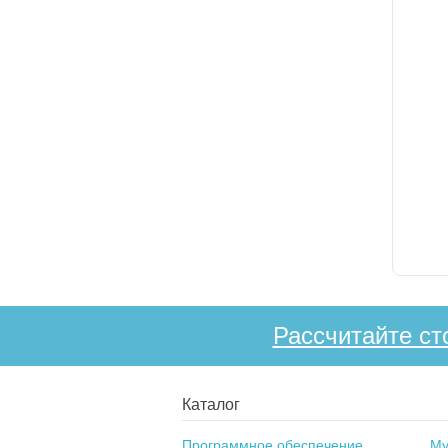
Рассчитайте ст
Каталог
Программное обеспечение
Му