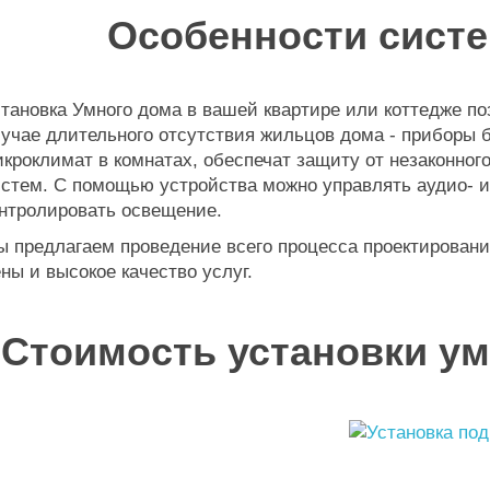
Особенности систе
тановка Умного дома в вашей квартире или коттедже п
учае длительного отсутствия жильцов дома - приборы 
кроклимат в комнатах, обеспечат защиту от незаконног
стем. С помощью устройства можно управлять аудио- и
нтролировать освещение.
 предлагаем проведение всего процесса проектировани
ны и высокое качество услуг.
Стоимость установки ум