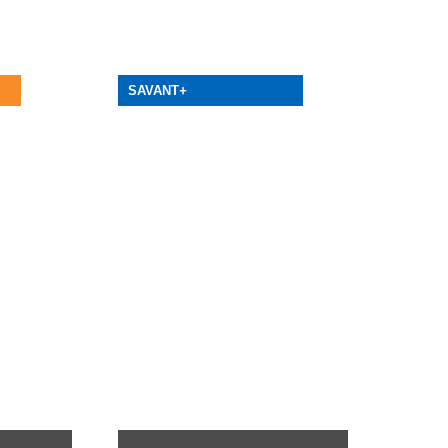
SAVANT
+