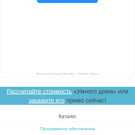
Бестрон на карте Москвы — Яндекс Карты
Рассчитайте стоимость
«Умного дома» или
закажите его
прямо сейчас!
Каталог
Программное обеспечение