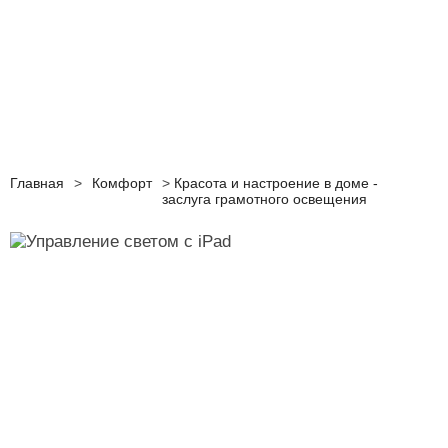
Главная
>
Комфорт
>
Красота и настроение в доме -
заслуга грамотного освещения