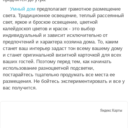
Умный дом
предполагает грамотное размещение
света. Традиционное освещение, теплый рассеянный
свет, яркое и броское освещение, цветной
калейдоскоп цветов и красок - это выбор
индивидуальный и зависит исключительно от
предпочтений и характера хозяина дома. То, каким
станет ваш интерьер задаст тон всему вашему дому
и станет оригинальной визитной карточкой для всех
ваших гостей. Поэтому перед тем, как начинать
использование разноцветной подсветки,
постарайтесь тщательно продумать все места ее
размещения. Не бойтесь экспериментировать и все у
вас получится.