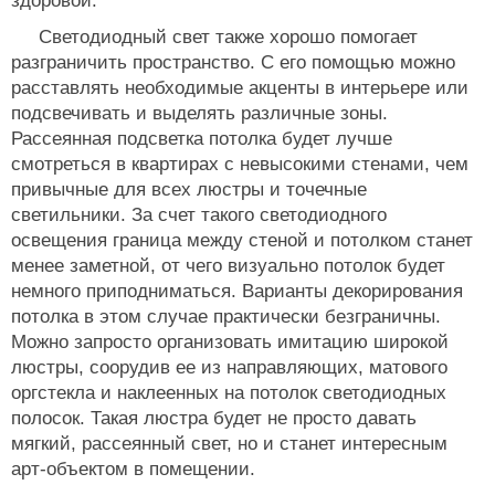
здоровой.
Светодиодный свет также хорошо помогает
разграничить пространство. С его помощью можно
расставлять необходимые акценты в интерьере или
подсвечивать и выделять различные зоны.
Рассеянная подсветка потолка будет лучше
смотреться в квартирах с невысокими стенами, чем
привычные для всех люстры и точечные
светильники. За счет такого светодиодного
освещения граница между стеной и потолком станет
менее заметной, от чего визуально потолок будет
немного приподниматься. Варианты декорирования
потолка в этом случае практически безграничны.
Можно запросто организовать имитацию широкой
люстры, соорудив ее из направляющих, матового
оргстекла и наклеенных на потолок светодиодных
полосок. Такая люстра будет не просто давать
мягкий, рассеянный свет, но и станет интересным
арт-объектом в помещении.