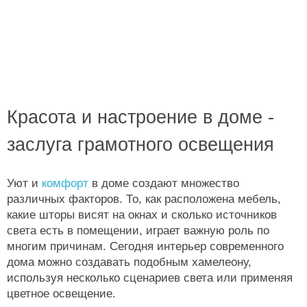
Красота и настроение в доме -
заслуга грамотного освещения
Уют и
комфорт
в доме создают множество
различных факторов. То, как расположена мебель,
какие шторы висят на окнах и сколько источников
света есть в помещении, играет важную роль по
многим причинам. Сегодня интерьер современного
дома можно создавать подобным хамелеону,
используя несколько сценариев света или применяя
цветное освещение.