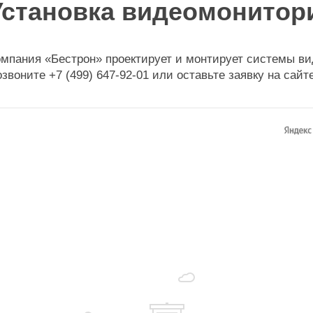
Установка видеомонитор
мпания «Бестрон» проектирует и монтирует системы ви
звоните +7 (499) 647-92-01 или оставьте заявку на сайте