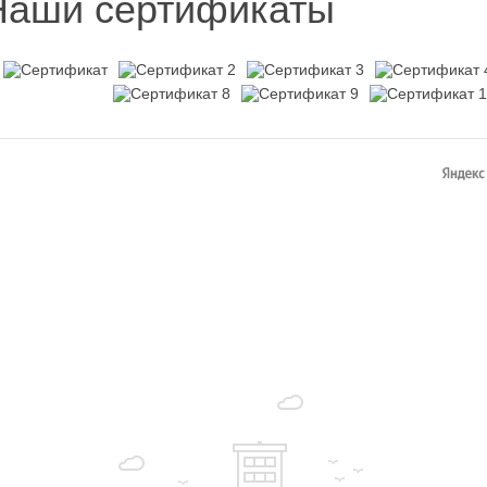
Наши сертификаты