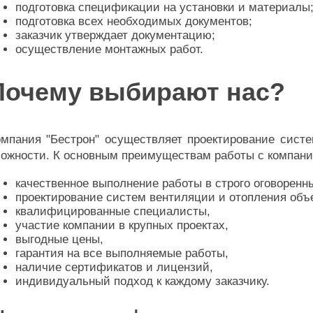
подготовка спецификации на установки и материалы
подготовка всех необходимых документов;
заказчик утверждает документацию;
осуществление монтажных работ.
Почему выбирают нас?
омпания "Бестрон" осуществляет проектирование сист
ложности. К основным преимуществам работы с компан
качественное выполнение работы в строго оговоренны
проектирование систем вентиляции и отопления объ
квалифицированные специалисты,
участие компании в крупных проектах,
выгодные цены,
гарантия на все выполняемые работы,
наличие сертификатов и лицензий,
индивидуальный подход к каждому заказчику.