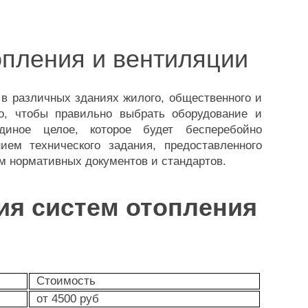
опления и вентиляции
в различных зданиях жилого, общественного и
го, чтобы правильно выбрать оборудование и
иное целое, которое будет бесперебойно
ием технического задания, предоставленного
м нормативных документов и стандартов.
ия систем отопления
Стоимость
от 4500 руб