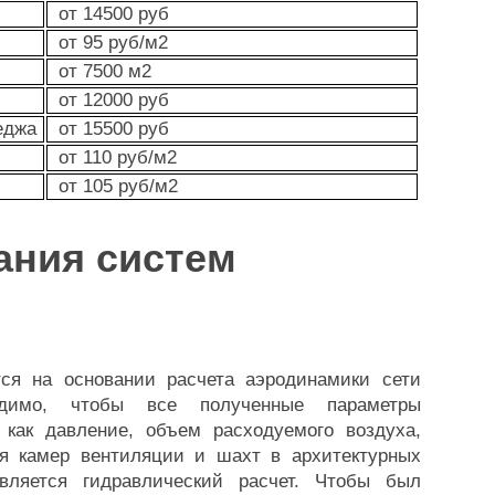
от 14500 руб
от 95 руб/м2
от 7500 м2
от 12000 руб
еджа
от 15500 руб
от 110 руб/м2
от 105 руб/м2
ания систем
ся на основании расчета аэродинамики сети
одимо, чтобы все полученные параметры
 как давление, объем расходуемого воздуха,
ия камер вентиляции и шахт в архитектурных
вляется гидравлический расчет. Чтобы был